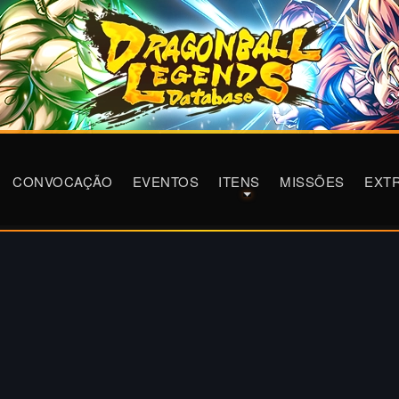
CONVOCAÇÃO
EVENTOS
ITENS
MISSÕES
EXT