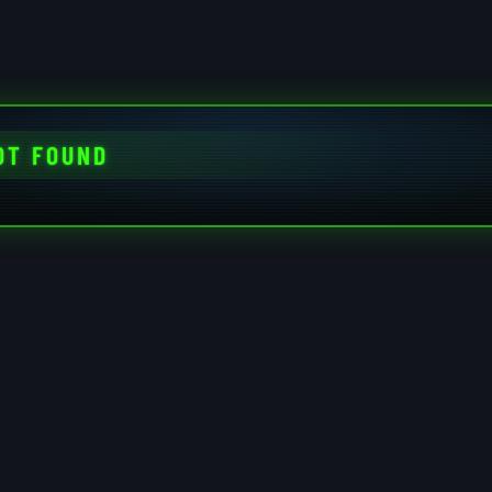
OT FOUND