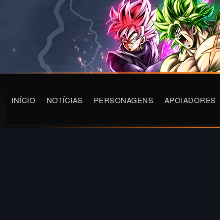
INÍCIO
NOTÍCIAS
PERSONAGENS
APOIADORES