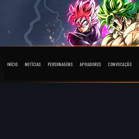
INÍCIO
NOTÍCIAS
PERSONAGENS
APOIADORES
CONVOCAÇÃO