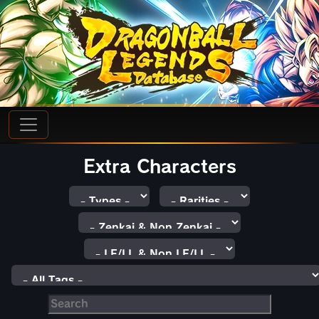
Extra Characters