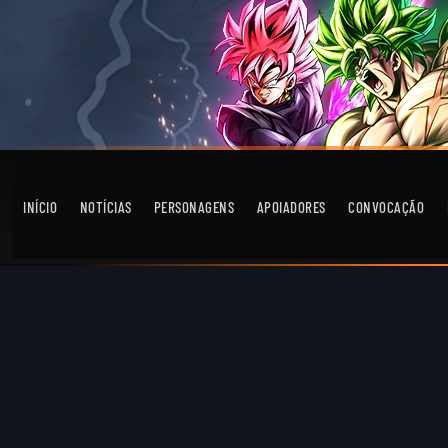
INÍCIO
NOTÍCIAS
PERSONAGENS
APOIADORES
CONVOCAÇÃO