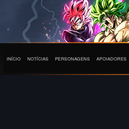
INÍCIO
NOTÍCIAS
PERSONAGENS
APOIADORES