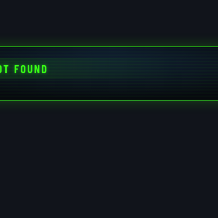
OT FOUND