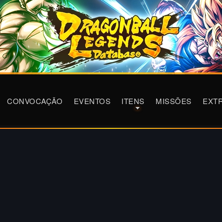
CONVOCAÇÃO
EVENTOS
ITENS
MISSÕES
EXT