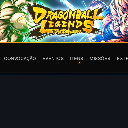
CONVOCAÇÃO
EVENTOS
ITENS
MISSÕES
EXT