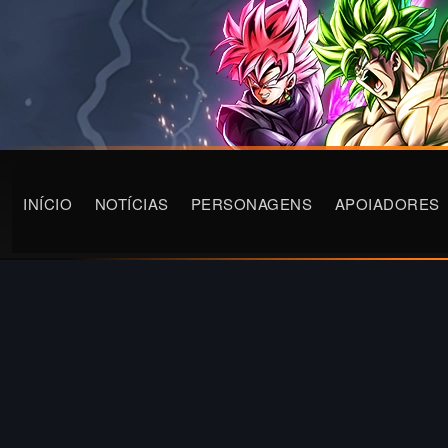
INÍCIO
NOTÍCIAS
PERSONAGENS
APOIADORES