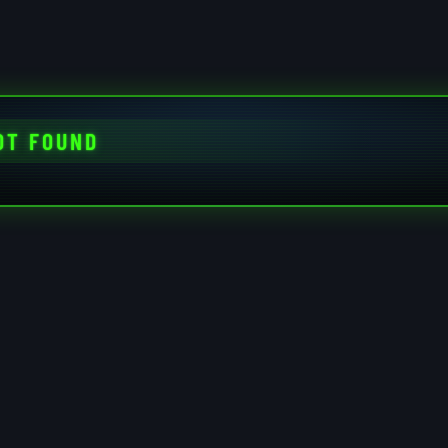
OT FOUND