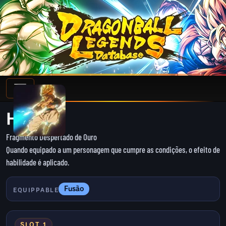
Haaaa!
Fragmento Despertado de Ouro
Quando equipado a um personagem que cumpre as condições, o efeito de
habilidade é aplicado.
Fusão
EQUIPPABLE
SLOT 1