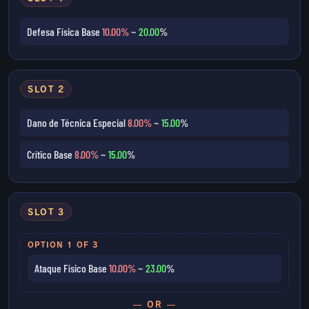
Defesa Física Base
10.00%
~
20.00
%
SLOT 2
Dano de Técnica Especial
8.00%
~
15.00
%
Crítico Base
8.00%
~
15.00
%
SLOT 3
OPTION 1 OF 3
Ataque Físico Base
10.00%
~
23.00
%
— OR —