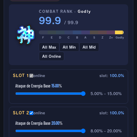
COMBAT RANK ·
Godly
99.9
/ 99.9
F
E
D
C
B
A
S
Z
Z+
Godly
All Max
All Min
All Mid
All Online
SLOT 1
online
slot:
100.0%
Ataque de Energia Base
15.00
%
5.00% – 15.00%
SLOT 2
online
slot:
100.0%
Ataque de Energia Base
20.00
%
8.00% – 20.00%