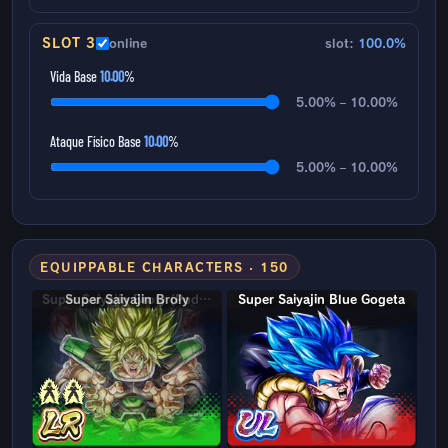
SLOT 3
online
slot:
100.0%
Vida Base
10.00
%
5.00% – 10.00%
Ataque Físico Base
10.00
%
5.00% – 10.00%
EQUIPPABLE CHARACTERS · 150
Super Saiyajin Broly
Super Saiyajin Broly (Poder Total)
Super Saiyajin Blue Gogeta