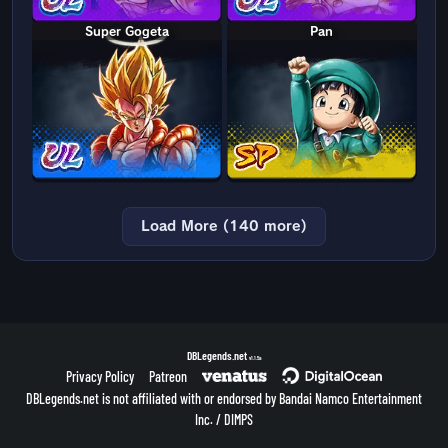
Super Gogeta
Pan
Load More (140 more)
DBLegends.net
v1.1.5a
Privacy Policy
Patreon
DBLegends.net is not affiliated with or endorsed by Bandai Namco Entertainment
Inc. / DIMPS