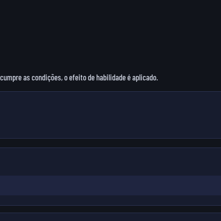
mpre as condições, o efeito de habilidade é aplicado.