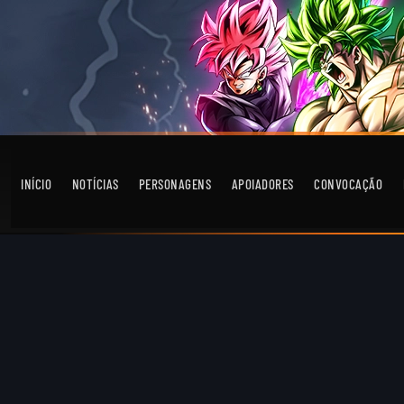
INÍCIO
NOTÍCIAS
PERSONAGENS
APOIADORES
CONVOCAÇÃO