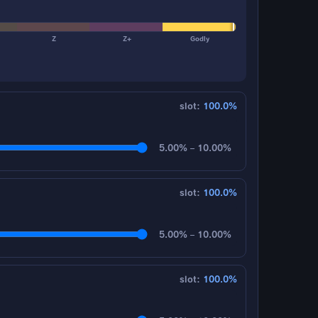
Z
Z+
Godly
slot:
100.0%
5.00% – 10.00%
slot:
100.0%
5.00% – 10.00%
slot:
100.0%