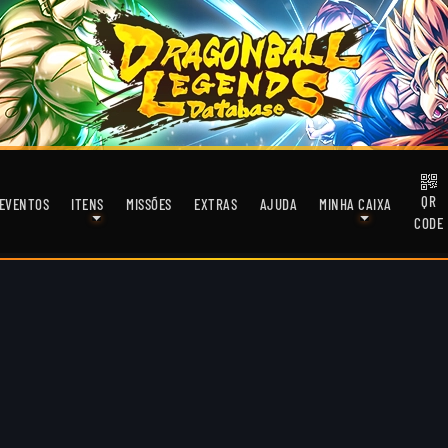
QR
EVENTOS
ITENS
MISSÕES
EXTRAS
AJUDA
MINHA CAIXA
CODE