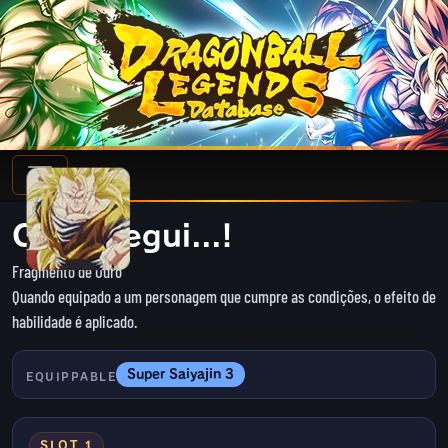
C-consegui...!
Fragmento de Ouro
Quando equipado a um personagem que cumpre as condições, o efeito de
habilidade é aplicado.
Super Saiyajin 3
EQUIPPABLE
SLOT 1