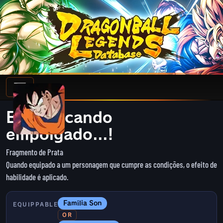
Estou ficando
empolgado...!
Fragmento de Prata
Quando equipado a um personagem que cumpre as condições, o efeito de
habilidade é aplicado.
Família Son
EQUIPPABLE
OR