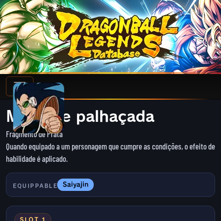
Mas que palhaçada
Fragmento de Prata
Quando equipado a um personagem que cumpre as condições, o efeito de
habilidade é aplicado.
Saiyajin
EQUIPPABLE
SLOT 1